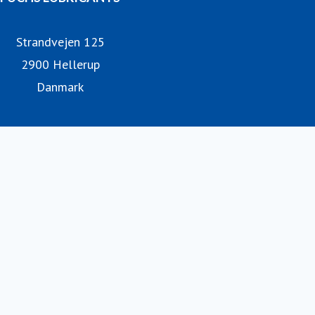
Strandvejen 125
2900 Hellerup
Danmark