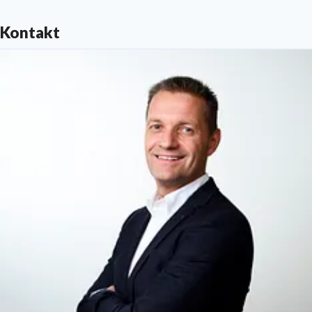
Kontakt