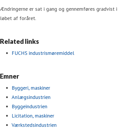
Ændringerne er sat i gang og gennemføres gradvist i
løbet af foråret.
Related links
FUCHS industrismøremiddel
Emner
Byggeri, maskiner
Anlægsindustrien
Byggeindustrien
Licitation, maskiner
Værkstedsindustrien