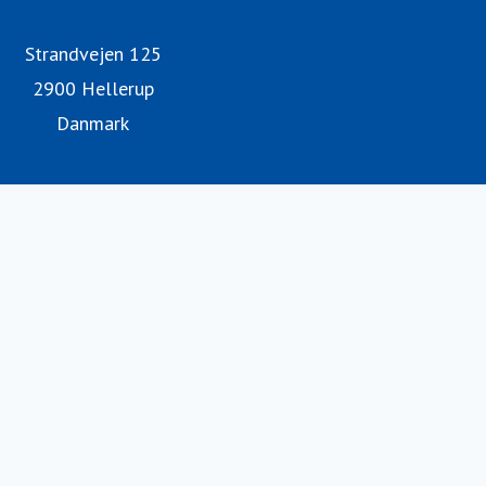
Strandvejen 125
2900 Hellerup
Danmark