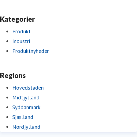
Kategorier
Produkt
Industri
Produktnyheder
Regions
Hovedstaden
Midtjylland
Syddanmark
Sjælland
Nordjylland