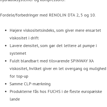
Fordele/forbedringer med RENOLIN DTA 2, 5 og 10.
Højere viskositetsindeks, som giver mere ensartet
viskositet i drift
Lavere densitet, som gør det lettere at pumpe i
systemet
Fuldt blandbart med tilsvarende SPINWAY XA
viskositet, hvilket giver en let overgang og mulighed
for top-up
Samme CLP-mærkning
Produkterne fås hos FUCHS i de fleste europæiske
lande