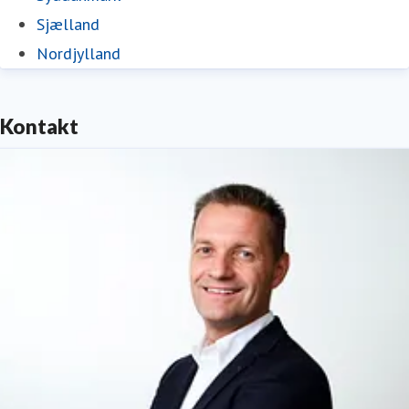
Sjælland
Nordjylland
Kontakt