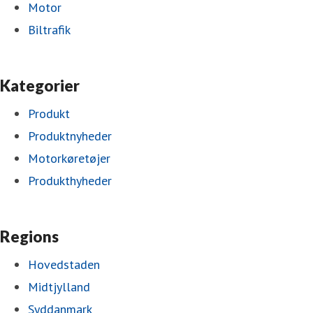
Motor
Biltrafik
Kategorier
Produkt
Produktnyheder
Motorkøretøjer
Produkthyheder
Regions
Hovedstaden
Midtjylland
Syddanmark