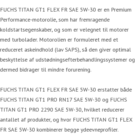
FUCHS TITAN GT1 FLEX FR SAE 5W-30 er en Premium
Performance-motorolie, som har fremragende
koldstartsegenskaber, og som er velegnet til motorer
med turbolader. Motorolien er formuleret med et
reduceret askeindhold (lav SAPS), så den giver optimal
beskyttelse af udstødningsefterbehandlingssystemer og
dermed bidrager til mindre forurening.
FUCHS TITAN GT1 FLEX FR SAE 5W-30 erstatter både
FUCHS TITAN GT1 PRO RN17 SAE 5W-30 og FUCHS
TITAN GT1 PRO 2290 SAE 5W-30, hvilket reducerer
antallet af produkter, og hvor FUCHS TITAN GT1 FLEX
FR SAE 5W-30 kombinerer begge ydeevneprofiler.