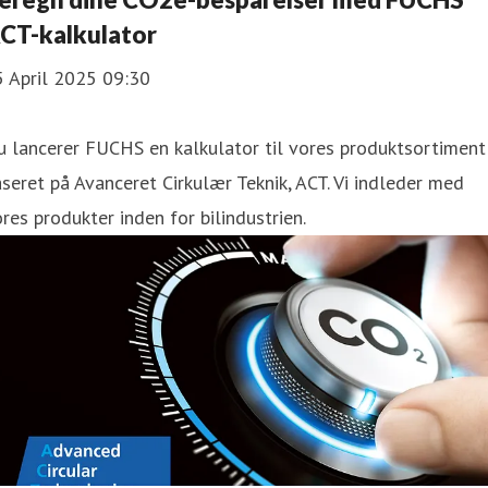
CT-kalkulator
5 April 2025 09:30
 lancerer FUCHS en kalkulator til vores produktsortiment
seret på Avanceret Cirkulær Teknik, ACT. Vi indleder med
res produkter inden for bilindustrien.